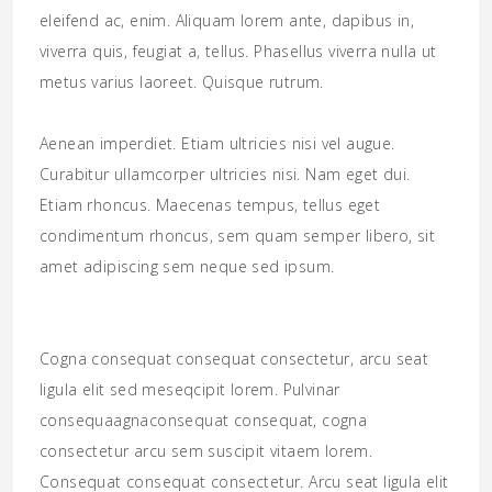
eleifend ac, enim. Aliquam lorem ante, dapibus in,
viverra quis, feugiat a, tellus. Phasellus viverra nulla ut
metus varius laoreet. Quisque rutrum.
Aenean imperdiet. Etiam ultricies nisi vel augue.
Curabitur ullamcorper ultricies nisi. Nam eget dui.
Etiam rhoncus. Maecenas tempus, tellus eget
condimentum rhoncus, sem quam semper libero, sit
amet adipiscing sem neque sed ipsum.
Cogna consequat consequat consectetur, arcu seat
ligula elit sed meseqcipit lorem. Pulvinar
consequaagnaconsequat consequat, cogna
consectetur arcu sem suscipit vitaem lorem.
Consequat consequat consectetur. Arcu seat ligula elit