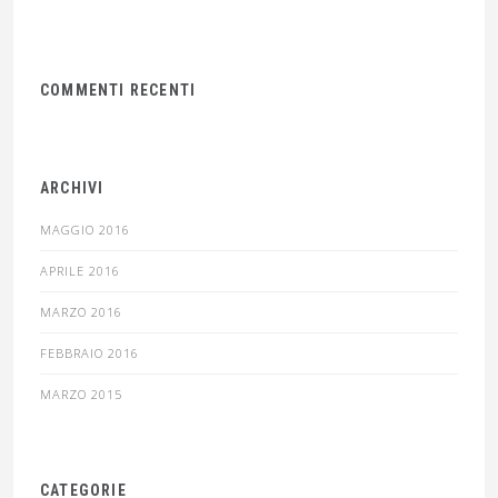
COMMENTI RECENTI
ARCHIVI
MAGGIO 2016
APRILE 2016
MARZO 2016
FEBBRAIO 2016
MARZO 2015
CATEGORIE