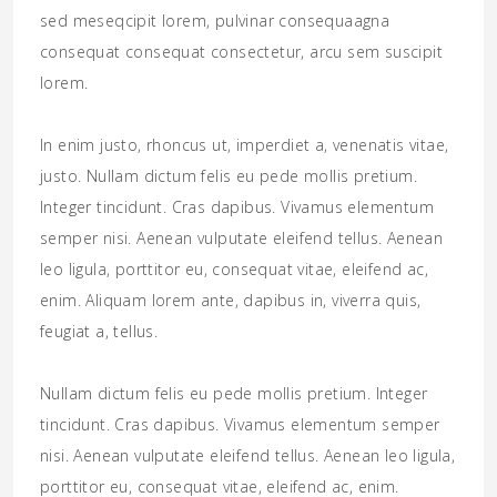
sed meseqcipit lorem, pulvinar consequaagna
consequat consequat consectetur, arcu sem suscipit
lorem.
In enim justo, rhoncus ut, imperdiet a, venenatis vitae,
justo. Nullam dictum felis eu pede mollis pretium.
Integer tincidunt. Cras dapibus. Vivamus elementum
semper nisi. Aenean vulputate eleifend tellus. Aenean
leo ligula, porttitor eu, consequat vitae, eleifend ac,
enim. Aliquam lorem ante, dapibus in, viverra quis,
feugiat a, tellus.
Nullam dictum felis eu pede mollis pretium. Integer
tincidunt. Cras dapibus. Vivamus elementum semper
nisi. Aenean vulputate eleifend tellus. Aenean leo ligula,
porttitor eu, consequat vitae, eleifend ac, enim.