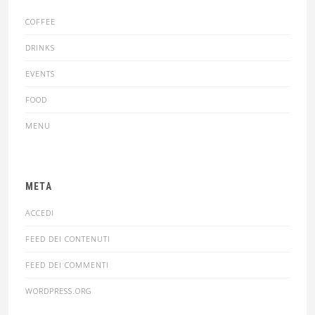
COFFEE
DRINKS
EVENTS
FOOD
MENU
META
ACCEDI
FEED DEI CONTENUTI
FEED DEI COMMENTI
WORDPRESS.ORG