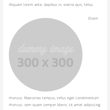
Aliquam lorem ante, dapibus in, viverra quis, tellus.
Etiam
rhoncus. Maecenas tempus, tellus eget condimentum
rhoncus, sem quam semper libero, sit amet adipiscing