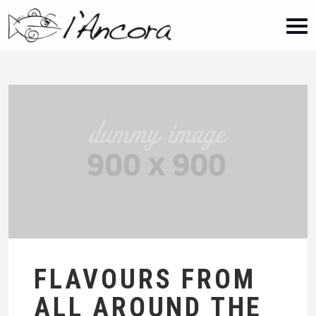
FLAVOURS FROM
ALL AROUND THE