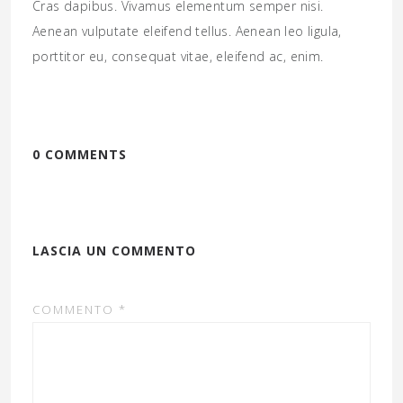
Cras dapibus. Vivamus elementum semper nisi.
Aenean vulputate eleifend tellus. Aenean leo ligula,
porttitor eu, consequat vitae, eleifend ac, enim.
0 COMMENTS
LASCIA UN COMMENTO
COMMENTO
*