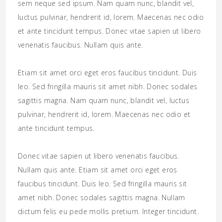
sem neque sed ipsum. Nam quam nunc, blandit vel,
luctus pulvinar, hendrerit id, lorem. Maecenas nec odio
et ante tincidunt tempus. Donec vitae sapien ut libero
venenatis faucibus. Nullam quis ante.
Etiam sit amet orci eget eros faucibus tincidunt. Duis
leo. Sed fringilla mauris sit amet nibh. Donec sodales
sagittis magna. Nam quam nunc, blandit vel, luctus
pulvinar, hendrerit id, lorem. Maecenas nec odio et
ante tincidunt tempus.
Donec vitae sapien ut libero venenatis faucibus.
Nullam quis ante. Etiam sit amet orci eget eros
faucibus tincidunt. Duis leo. Sed fringilla mauris sit
amet nibh. Donec sodales sagittis magna. Nullam
dictum felis eu pede mollis pretium. Integer tincidunt.