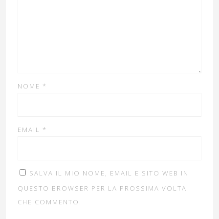
NOME
*
EMAIL
*
SALVA IL MIO NOME, EMAIL E SITO WEB IN
QUESTO BROWSER PER LA PROSSIMA VOLTA
CHE COMMENTO.