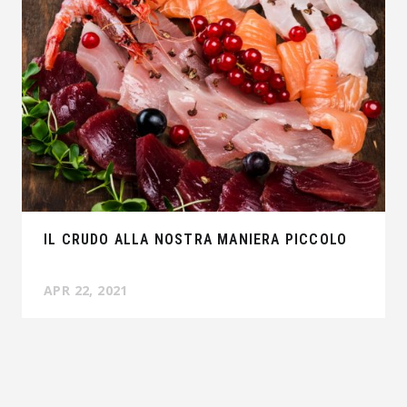
IL CRUDO ALLA NOSTRA MANIERA PICCOLO
APR 22, 2021