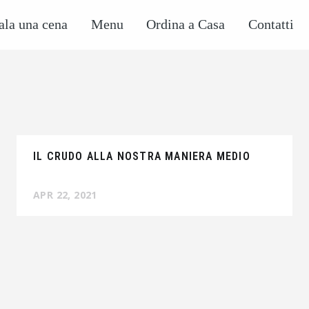
ala una cena
Menu
Ordina a Casa
Contatti
IL CRUDO ALLA NOSTRA MANIERA MEDIO
APR 22, 2021