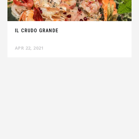
IL CRUDO GRANDE
APR 22, 2021