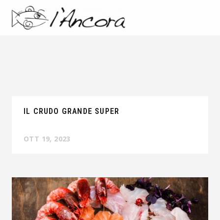
IL CRUDO GRANDE SUPER
OTT 19, 2023