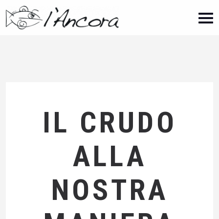
IL CRUDO
ALLA
NOSTRA