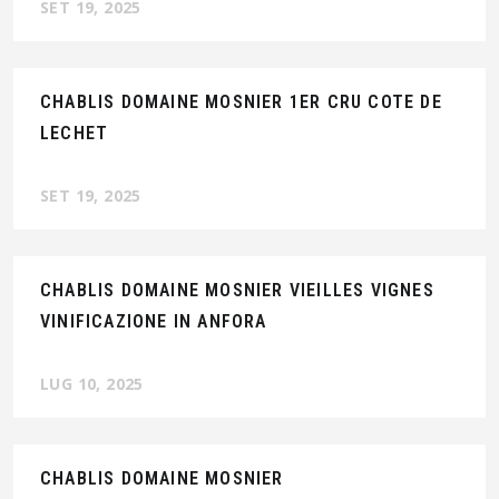
SET 19, 2025
CHABLIS DOMAINE MOSNIER 1ER CRU COTE DE
LECHET
SET 19, 2025
CHABLIS DOMAINE MOSNIER VIEILLES VIGNES
VINIFICAZIONE IN ANFORA
LUG 10, 2025
CHABLIS DOMAINE MOSNIER