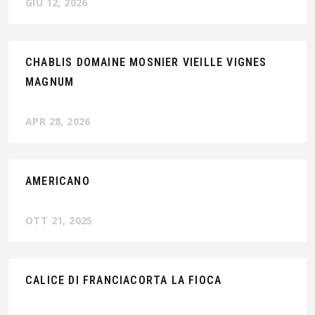
GIU 12, 2026
CHABLIS DOMAINE MOSNIER VIEILLE VIGNES
MAGNUM
APR 28, 2026
AMERICANO
OTT 21, 2025
CALICE DI FRANCIACORTA LA FIOCA