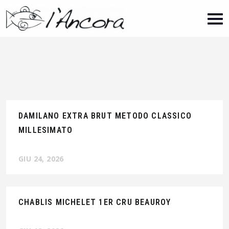
DAMILANO EXTRA BRUT METODO CLASSICO
MILLESIMATO
GIU 24, 2026
CHABLIS MICHELET 1ER CRU BEAUROY