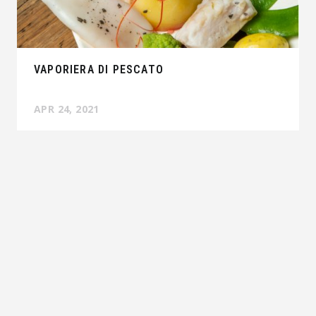
VAPORIERA DI PESCATO
APR 24, 2021