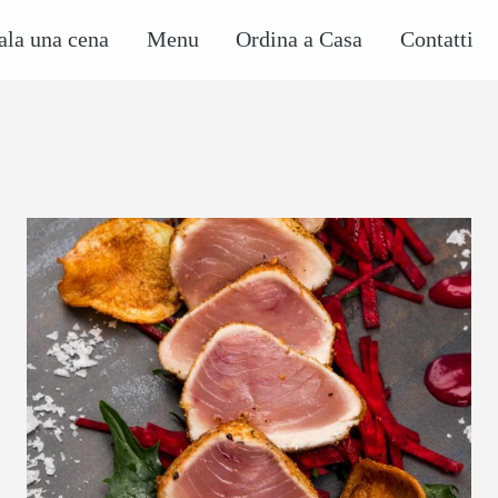
ala una cena
Menu
Ordina a Casa
Contatti