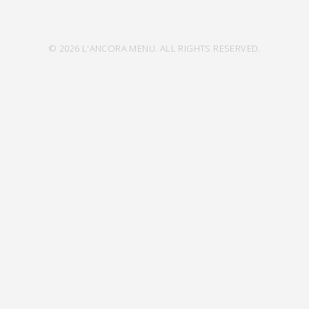
© 2026 L'ANCORA MENU. ALL RIGHTS RESERVED.