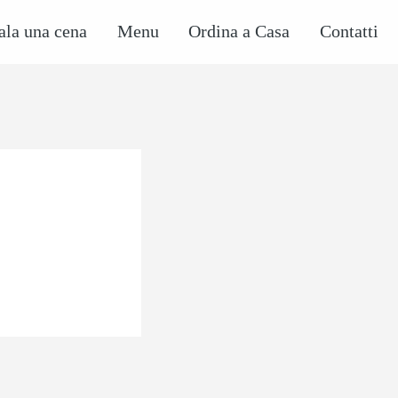
ala una cena
Menu
Ordina a Casa
Contatti