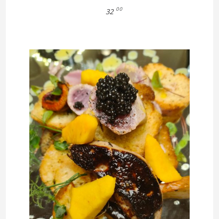
00
32