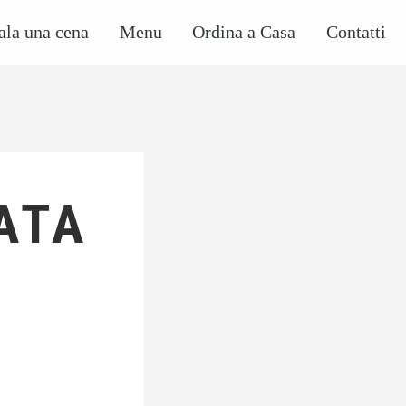
ala una cena
Menu
Ordina a Casa
Contatti
ATA