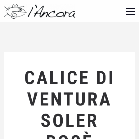
CALICE DI
VENTURA
SOLER