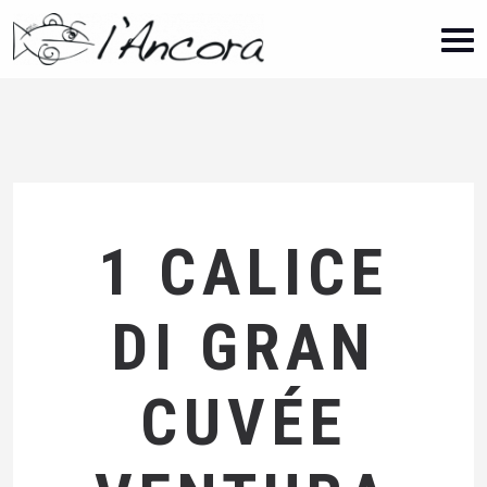
1 CALICE
DI GRAN
CUVÉE