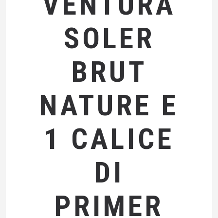
VENTURA
SOLER
BRUT
NATURE E
1 CALICE
DI
PRIMER